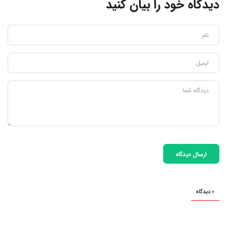
دیدگاه خود را بیان کنید
ارسال دیدگاه
0 دیدگاه