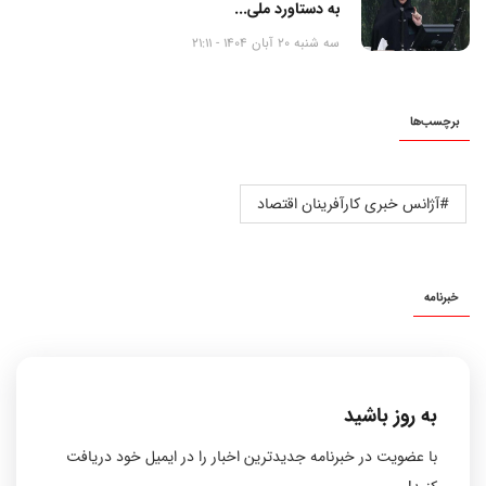
به دستاورد ملی...
سه شنبه 20 آبان 1404 - 21:11
برچسب‌ها
#آژانس خبری کارآفرینان اقتصاد
خبرنامه
به روز باشید
با عضویت در خبرنامه جدیدترین اخبار را در ایمیل خود دریافت