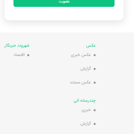
عضویت
عکس
شهروند خبرنگار
عکس خبری
اقتصاد
گزارش
عکس مستند
چندرسانه ائی
خبری
گزارش