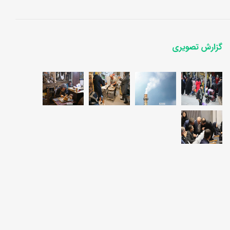
گزارش تصویری