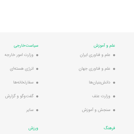
علم و آموزش
سیاست‌خارجی
علم و فناوری ایران
وزارت امور خارجه
علم و فناوری جهان
انرژی هسته‌ای
دانش‌بنیان‌ها
سفارتخانه‌ها
وزارت عتف
گفت‌وگو و گزارش
سنجش و آموزش
سایر
فرهنگ
ورزش