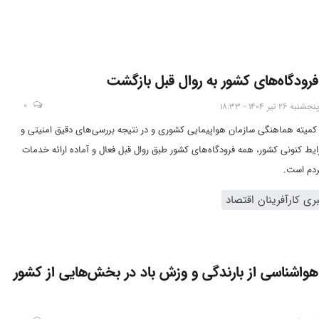
رودگاه‌های کشور به روال قبل بازگشت
0
پنجشنبه 26 تیر 1404 - 18:33
کمیته هماهنگی سازمان هواپیمایی کشوری و در نتیجه بررسی‌های دقیق امنیتی و
ایط کنونی کشور، همه فرودگاه‌های کشور طبق روال قبل فعال و آماده ارائه خدمات
ردم است.
ی کارآفرینان اقتصاد
هواشناسی از بارندگی و وزش باد در بخش‌هایی از کشور