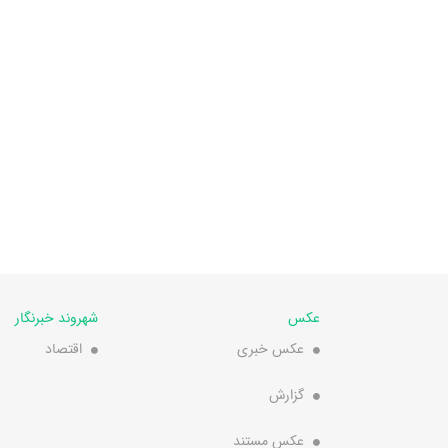
عکس
شهروند خبرنگار
عکس خبری
اقتصاد
گزارش
عکس مستند