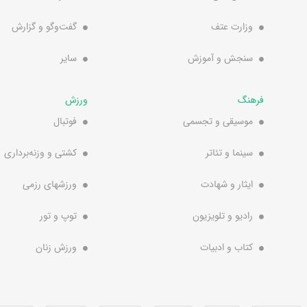
وزارت عتف
گفت‌وگو و گزارش
سنجش و آموزش
سایر
فرهنگ
ورزش
موسیقی و تجسمی
فوتبال
سینما و تئاتر
کشتی و وزنه‌برداری
ایثار و شهادت
ورزشهای رزمی
رادیو و تلویزیون
توپ و تور
کتاب و ادبیات
ورزش زنان