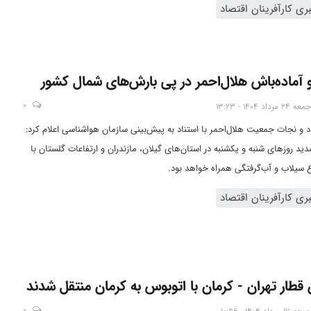
ی کارآفرینان اقتصاد
 آماده‌باش هلال‌احمر در پی بارش‌های شمال کشور
0
جمعه 24 مرداد 1404 - 13:23
د و نجات جمعیت هلال‌احمر با استناد به پیش‌بینی سازمان هواشناسی اعلام کرد:
ید روزهای شنبه و یکشنبه در استان‌های گیلان، مازندران و ارتفاعات گلستان با
 سیلاب و آب‌گرفتگی همراه خواهد بود.
ی کارآفرینان اقتصاد
قطار تهران - کرمان با اتوبوس به کرمان منتقل شدند
0