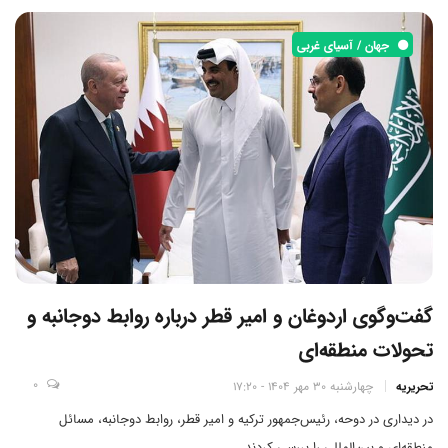
جهان / آسیای غربی
گفت‌وگوی اردوغان و امیر قطر درباره روابط دوجانبه و
تحولات منطقه‌ای
0
تحریریه
چهارشنبه 30 مهر 1404 - 17:20
در دیداری در دوحه، رئیس‌جمهور ترکیه و امیر قطر، روابط دوجانبه، مسائل
منطقه‌ای و بین‌المللی را بررسی کردند.