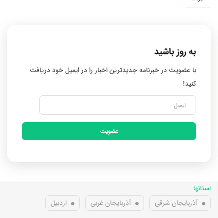
به روز باشید
با عضویت در خبرنامه جدیدترین اخبار را در ایمیل خود دریافت
کنید!
عضویت
استانها
آذربایجان شرقی
آذربایجان غربی
اردبیل