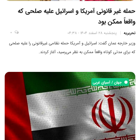
حمله غیر قانونی آمریکا و اسرائیل علیه صلحی که
واقعاً ممکن بود
0
تحریریه
پنجشنبه 28 اسفند 1404 - 04:38
وزیر خارجه عمان گفت: اسرائیل و آمریکا حمله نظامی غیرقانونی را علیه صلحی
که برای مدتی کوتاه واقعاً ممکن به نظر می‌رسید، آغاز کردند.
جهان / آسیای غربی