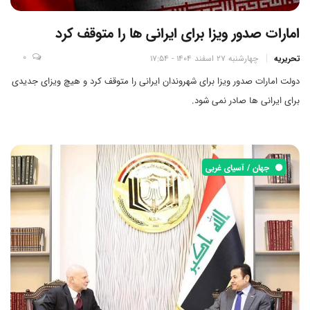
امارات صدور ویزا برای ایرانی ها را متوقف کرد
0
تحریریه
چهارشنبه 27 اسفند 1404 - 17:54
دولت امارات صدور ویزا برای شهروندان ایرانی را متوقف کرد و هیچ ویزای جدیدی
برای ایرانی ها صادر نمی شود.
جهان / آسیای غربی