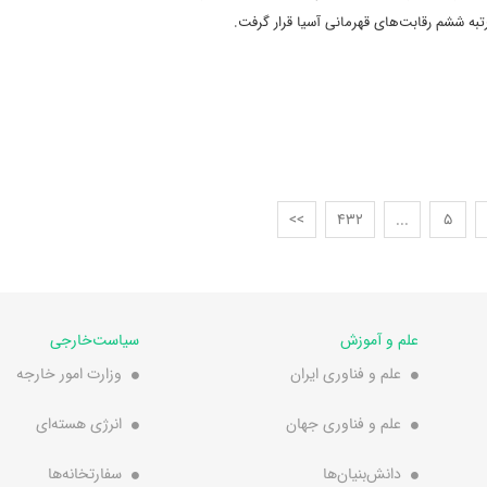
رتبه ششم رقابت‌های قهرمانی آسیا قرار گرفت.
>>
432
...
5
علم و آموزش
سیاست‌خارجی
علم و فناوری ایران
وزارت امور خارجه
علم و فناوری جهان
انرژی هسته‌ای
دانش‌بنیان‌ها
سفارتخانه‌ها