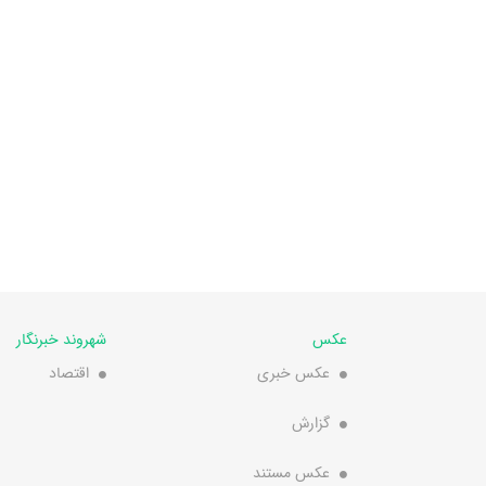
عکس
شهروند خبرنگار
عکس خبری
اقتصاد
گزارش
عکس مستند