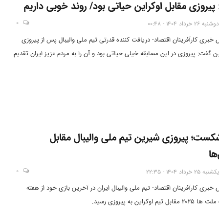
 پیروزی مقابل اوکراین حیاتی بود/ روند خوبی داریم
0
دوشنبه 26 خرداد 1404 - 00:48
س خبری کارآفرینان اقتصاد- دریافت کننده قدرتی تیم ملی والیبال پس از پیروزی
ین گفت: پیروزی در این مسابقه خیلی حیاتی بود و آن را به مردم عزیز ایران تقدیم
ست؛ پیروزی شیرین تیم ملی والیبال مقابل
ها
0
یکشنبه 25 خرداد 1404 - 22:35
 خبری کارآفرینان اقتصاد- تیم ملی والیبال ایران در آخرین بازی خود از هفته
 اوکراین به پیروزی رسید.