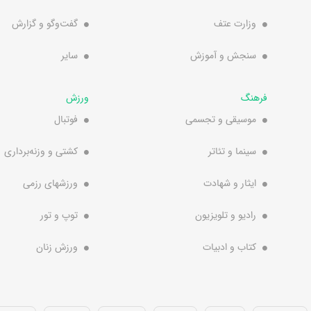
وزارت عتف
گفت‌وگو و گزارش
سنجش و آموزش
سایر
فرهنگ
ورزش
موسیقی و تجسمی
فوتبال
سینما و تئاتر
کشتی و وزنه‌برداری
ایثار و شهادت
ورزشهای رزمی
رادیو و تلویزیون
توپ و تور
کتاب و ادبیات
ورزش زنان