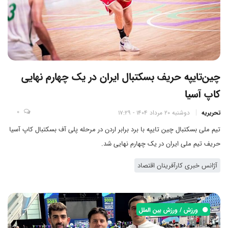
چین‌تایپه حریف بسکتبال ایران در یک چهارم نهایی
کاپ آسیا
0
تحریریه
دوشنبه 20 مرداد 1404 - 17:29
تیم ملی بسکتبال چین تایپه با برد برابر اردن در مرحله پلی آف بسکتبال کاپ آسیا
حریف تیم ملی ایران در یک چهارم نهایی شد.
آژانس خبری کارآفرینان اقتصاد
ورزش / ورزش بین الملل