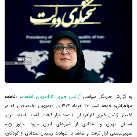
به گزارش خبرنگار سیاسی
آژانس خبری کارآفرینان اقتصاد
، «
فاطمه
مهاجرانی
» جمعه شب ۲۳ خرداد ۱۴۰۴ در ویدیویی اختصاصی که در
اختیار آژانس خبری کارآفرینان اقتصاد قرار گرفت، گفت: بامداد امروز،
آسمان تهران و تعدادی از شهرهای ایران مورد تجاوز رژیم
صهیونیستی قرار گرفت و شاهد به شهادت رسیدن تعدادی از کودکان،