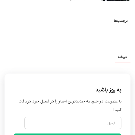
برچسب‌ها
خبرنامه
به روز باشید
با عضویت در خبرنامه جدیدترین اخبار را در ایمیل خود دریافت
کنید!