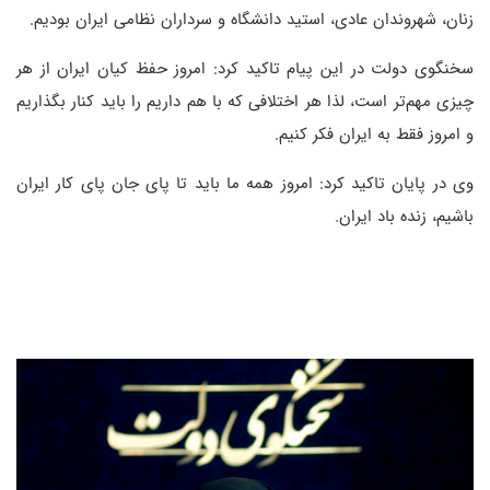
زنان، شهروندان عادی، استید دانشگاه و سرداران نظامی ایران بودیم.
سخنگوی دولت در این پیام تاکید کرد: امروز حفظ کیان ایران از هر
چیزی مهم‌تر است، لذا هر اختلافی که با هم داریم را باید کنار بگذاریم
و امروز فقط به ایران فکر کنیم.
وی در پایان تاکید کرد: امروز همه ما باید تا پای جان پای کار ایران
باشیم، زنده باد ایران.