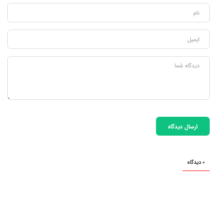
ارسال دیدگاه
0 دیدگاه