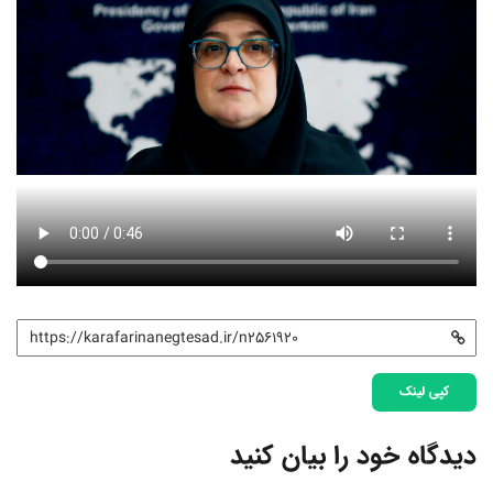
کپی لینک
دیدگاه خود را بیان کنید