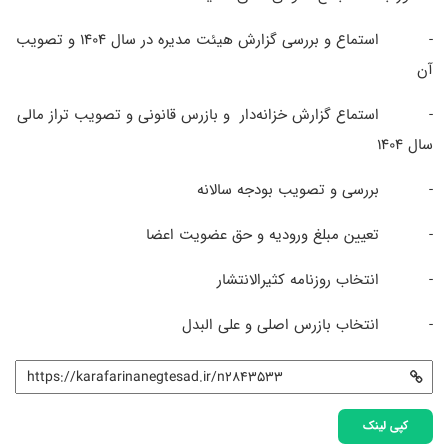
- استماع و بررسی گزارش هیئت مدیره در سال 1404 و تصویب
آن
- استماع گزارش خزانه‌دار و بازرس قانونی و تصویب تراز مالی
سال 1404
- بررسی و تصویب بودجه سالانه
- تعیین مبلغ ورودیه و حق عضویت اعضا
- انتخاب روزنامه کثیرالانتشار
- انتخاب بازرس اصلی و علی البدل
کپی لینک