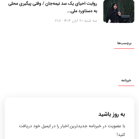
روایت احیای یک سد نیمه‌جان / وقتی پیگیری محلی
به دستاورد ملی...
سه شنبه 20 آبان 1404 - 21:11
برچسب‌ها
خبرنامه
به روز باشید
با عضویت در خبرنامه جدیدترین اخبار را در ایمیل خود دریافت
کنید!