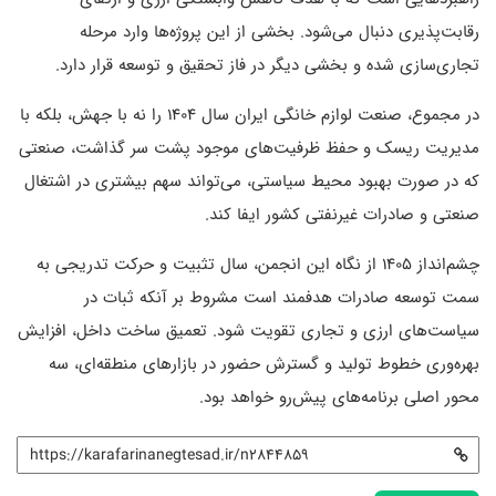
رقابت‌پذیری دنبال می‌شود. بخشی از این پروژه‌ها وارد مرحله
تجاری‌سازی شده و بخشی دیگر در فاز تحقیق و توسعه قرار دارد.
در مجموع، صنعت لوازم خانگی ایران سال ۱۴۰۴ را نه با جهش، بلکه با
مدیریت ریسک و حفظ ظرفیت‌های موجود پشت سر گذاشت، صنعتی
که در صورت بهبود محیط سیاستی، می‌تواند سهم بیشتری در اشتغال
صنعتی و صادرات غیرنفتی کشور ایفا کند.
چشم‌انداز ۱۴۰۵ از نگاه این انجمن، سال تثبیت و حرکت تدریجی به
سمت توسعه صادرات هدفمند است مشروط بر آنکه ثبات در
سیاست‌های ارزی و تجاری تقویت شود. تعمیق ساخت داخل، افزایش
بهره‌وری خطوط تولید و گسترش حضور در بازارهای منطقه‌ای، سه
محور اصلی برنامه‌های پیش‌رو خواهد بود.