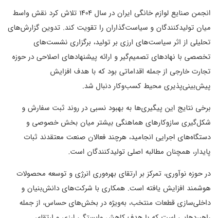
انجمن صنایع لوازم خانگی ایران در سال 1404 تلاش کرد نقش واسط
میان تولیدکنندگان و سیاست‌گذاران را تقویت کند. تدوین گزارش‌های
تحلیلی از اثر سیاست‌های ارزی بر تولید، برگزاری نشست‌های
تخصصی با نهادهای تصمیم‌گیر و ارائه پیشنهادهای اصلاحی در حوزه
تجارت خارجی از جمله اقداماتی بود که با هدف افزایش
پیش‌بینی‌پذیری محیط کسب‌وکار دنبال شد.
برخی نتایج این پیگیری‌ها به بهبود نسبی در روند ثبت سفارش و
شکل‌گیری سازوکارهای هماهنگی بیشتر میان بخش خصوصی و
دستگاه‌های اجرایی انجامید، هرچند فعالان صنعت معتقدند ثبات
پایدار، همچنان مطالبه اصلی تولیدکنندگان است.
در حوزه نوآوری، تمرکز بر ارتقای بهره‌وری انرژی و توسعه محصولات
هوشمند افزایش یافته است. همکاری با شرکت‌های دانش‌بنیان و
داخلی‌سازی قطعات منتخب، به‌ویژه در بخش‌های حساس، از جمله
راهبردهایی است که با هدف کاهش وابستگی ارزی و ارتقای