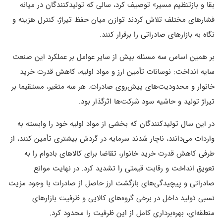
بقا و بازتنظیم مسیر» توصیف کرد، سالی که تولیدکنندگان در میانه
فشارهای مختلف تلاش کردند توازن میان حفظ تیراژ، کنترل هزینه و
نگاه به بازارهای صادراتی را برقرار کنند.
بر همین اساس سه مسئله بیش از سایر عوامل بر عملکرد این صنعت
سایه انداخت: نوسانات تأمین ارز و مواد اولیه، کاهش قدرت خرید
خانوار و محدودیت‌های پیش‌روی صادرات. هر سه متغیر، مستقیما بر
تیراژ تولید و حاشیه سود شرکت‌ها اثرگذار بود.
در این سال تولیدکنندگان که بخشی از مواد اولیه خود را وابسته به
واردات می‌دانند، ناچار شدند سرمایه در گردش بیشتری تأمین کنند، از
طرفی کاهش قدرت خرید خانوار، تقاضا برای کالاهای بادوام را به
تعویق انداخت و رقابت قیمتی را تشدید کرد. در نهایت موانع
صادراتی و پیچیدگی‌های بازگشت ارز حاصل از صادرات با وجود مزیت
نسبی تولید داخل در برخی گروه‌های کالایی و ظرفیت بازارهای
منطقه‌ای، بهره‌برداری کامل از این ظرفیت را محدود کرد.