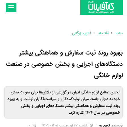
تغییر
وضعیت
ناوبری
خانه
اقتصاد
اتاق بازرگانی
بهبود روند ثبت سفارش و هماهنگی بیشتر
دستگاه‌های اجرایی و بخش خصوصی در صنعت
لوازم خانگی
انجمن صنایع لوازم خانگی ایران در گزارشی از تلاش‌ها برای تقویت نقش
خود به عنوان واسط میان تولیدکنندگان و سیاست‌گذاران نوشت و به بهبود
روند ثبت سفارش و هماهنگی بیشتر دستگاه‌های اجرایی و بخش
خصوصی در سال 1404 اشاره کرد.
نویسنده:
تحریریه
یکشنبه 27 اردیبهشت 1405 - 12:09
0