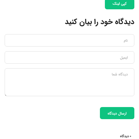
کپی لینک
دیدگاه خود را بیان کنید
ارسال دیدگاه
0 دیدگاه