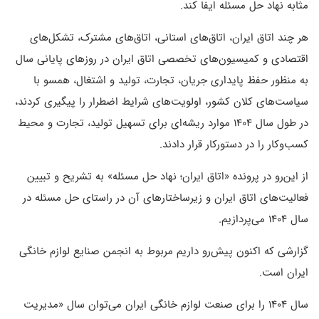
مثابه نهاد حل مسئله ایفا کند.
هر چند اتاق ایران، اتاق‌های استانی، اتاق‌های مشترک، تشکل‌های
اقتصادی و کمیسیون‌های تخصصی اتاق ایران در روزهای پایانی سال
به منظور حفظ پایداری جریان، تجارت، تولید و اشتغال، همسو با
سیاست‌های کلان کشور، اولویت‌های شرایط اضطرار را پیگیری کردند،
در طول سال 1404 موارد ریشه‌ای برای تسهیل تولید، تجارت و محیط
کسب‌وکار را در دستورکار قرار دادند.
از این‌رو در پرونده «اتاق ایران؛ نهاد حل مسئله» به تشریح و تبیین
فعالیت‌های اتاق ایران و زیرساختارهای آن در راستای حل مسئله در
سال 1404 می‌پردازیم.
گزارشی که اکنون پیش‌رو داریم مربوط به انجمن صنایع لوازم خانگی
ایران است.
سال 1404 را برای صنعت لوازم خانگی ایران می‌توان سال «مدیریت