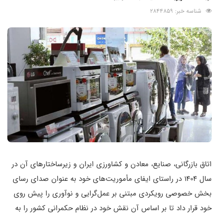
شناسه خبر: 2844859
اتاق بازرگانی، صنایع، معادن و کشاورزی ایران و زیرساختارهای آن در
سال 1404 در راستای ایفای مأموریت‌های خود به عنوان صدای رسای
بخش خصوصی رویکردی مبتنی بر عمل‌گرایی و نوآوری را پیش روی
خود قرار داد تا بر اساس آن نقش خود در نظام حکمرانی کشور را به