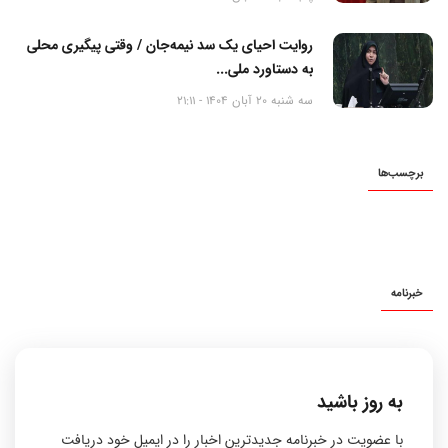
روایت احیای یک سد نیمه‌جان / وقتی پیگیری محلی
به دستاورد ملی...
سه شنبه 20 آبان 1404 - 21:11
برچسب‌ها
خبرنامه
به روز باشید
با عضویت در خبرنامه جدیدترین اخبار را در ایمیل خود دریافت