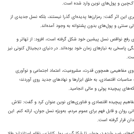
اک‌چین و پول‌های نوین وارد شده است.
ری این اثر گفت: رمزارزها پدیده‌ای گذرا نیستند، بلکه نسل جدیدی از
ی سنتی و پول‌های بدون پشتوانه به وجود آمده‌اند.
ای رفع نواقص نسل پیشین خود شکل گرفته است، افزود: از تهاتر و
ی پاسخی به نیازهای زمان خود بوده‌اند. در دنیای دیجیتال کنونی نیز
ست.
اکاوی مفاهیمی همچون قدرت، مشروعیت، اعتماد اجتماعی و نوآوری
 مناسبات اقتصادی، به خلق ابزارها و نهادهای جدید روی آوردند؛
ه‌های پیچیده پولی و مالی انجامید.
 مفاهیم پیچیده اقتصادی و فناوری‌های نوین عنوان کرد و گفت: تلاش
انی روان و قابل فهم برای عموم مردم، به‌ویژه نسل جوان، ارائه کنم. این
ان قرار گرفته است.
که‌های ضرب‌شده در جهان تا شکل‌گیری پول کاغذی، نظام استاندارد طلا