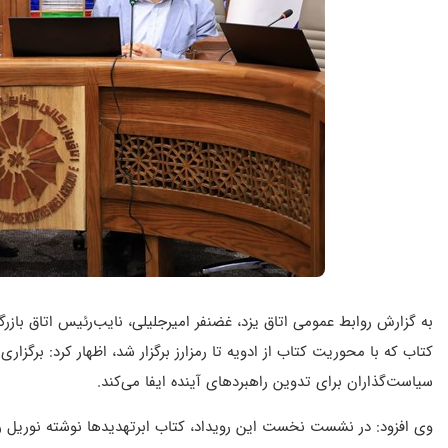
به گزارش روابط عمومی اتاق یزد، غضنفر امیرجلیلی، نایب‌رئیس اتاق باز
کتاب که با محوریت کتاب از ادویه تا رمزارز برگزار شد، اظهار کرد: برگ
سیاست‌گذاران برای تدوین راهبردهای آینده ایفا می‌کند.
وی افزود: در نشست نخست این رویداد، کتاب ابرتهدیدها نوشته نوریل ر