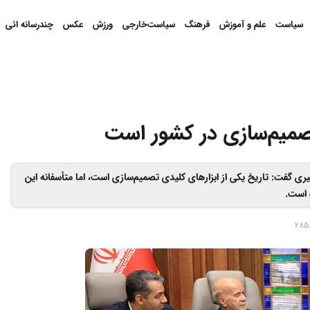
سیاست
علم و آموزش
فرهنگ
سیاست‌خارجی
ورزش
عکس
چندرسانه ائی
تصمیم‌سازی در کشور است
گیری گفت: تاریخ یکی از ابزارهای کلیدی تصمیم‌سازی است، اما متأسفانه این
 است.