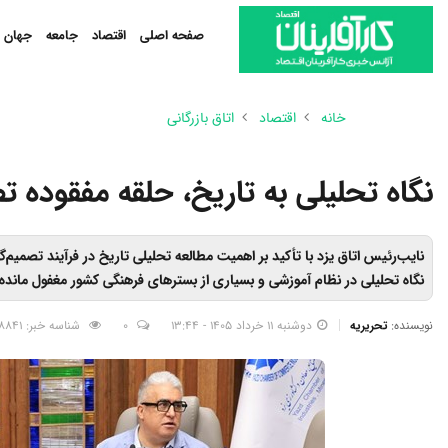
صفحه اصلی
اقتصاد
جامعه
جهان
خانه
اقتصاد
اتاق بازرگانی
نگاه تحلیلی به تاریخ، حلقه مفقوده 
نایب‌رئیس اتاق یزد با تأکید بر اهمیت مطالعه تحلیلی تاریخ در فرآیند تصمیم‌
نگاه تحلیلی در نظام آموزشی و بسیاری از بسترهای فرهنگی کشور مغفول مانده
نویسنده:
تحریریه
دوشنبه 11 خرداد 1405 - 13:44
0
شناسه خبر: 2858841