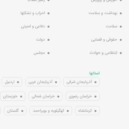
بهداشت و سلامت
احزاب و تشکلها
سلامت
دفاعی و امنیتی
حقوقی و قضایی
دولت
انتظامی و حوادث
مجلس
استانها
آذربایجان شرقی
آذربایجان غربی
اردبیل
خراسان رضوی
خراسان شمالی
خوزستان
کرمانشاه
کهگیلویه و بویراحمد
گلستان