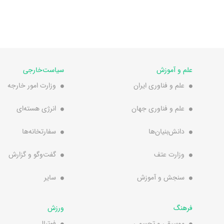
علم و آموزش
سیاست‌خارجی
علم و فناوری ایران
وزارت امور خارجه
علم و فناوری جهان
انرژی هسته‌ای
دانش‌بنیان‌ها
سفارتخانه‌ها
وزارت عتف
گفت‌وگو و گزارش
سنجش و آموزش
سایر
فرهنگ
ورزش
موسیقی و تجسمی
فوتبال