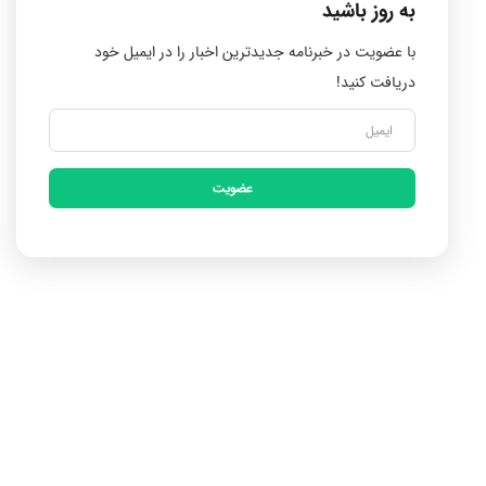
به روز باشید
با عضویت در خبرنامه جدیدترین اخبار را در ایمیل خود
دریافت کنید!
عضویت