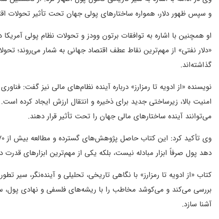
و سپس ظهور دلار، همواره ساختارهای پولی جهان تحت تأثیر تحولات اقتص
«دلار نفتی» از مهم‌ترین نقاط عطف اقتصاد جهانی به شمار می‌روند؛ تحولا
گذاشته‌اند.
نویسنده «از ادویه تا رمزارز» درباره آینده نظام‌های مالی نیز گفت: فناو
امنیت بالا، زیرساختی جدید برای ذخیره و انتقال ارزش ایجاد کرده است.
می‌توانند آینده ساختارهای مالی جهان را تحت تأثیر قرار دهند.
دهد پول صرفاً ابزار مبادله نیست، بلکه یکی از مهم‌ترین ابزارهای قدر
کتاب «از ادویه تا رمزارز» با نگاهی تاریخی، تحلیلی و آینده‌نگر، سیر تطور
بررسی می‌کند و می‌کوشد مخاطب را با ریشه‌های فلسفی و نهادی پول، ساز
آشنا سازد.