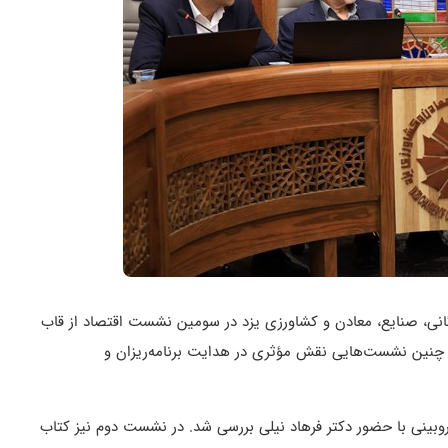
رگانی، صنایع، معادن و کشاورزی یزد در سومین نشست اقتصاد از قاب
زاری چنین نشست‌هایی نقش مؤثری در هدایت برنامه‌ریزان و
وبینی با حضور دکتر فرهاد نیلی بررسی شد. در نشست دوم نیز کتاب