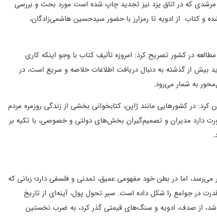
ضل مرشدی که در اتاق یزد نیز تجدید چاپ شده است مورد بحث و بررسی
ده و کتاب از ادویه تا رمزارز با حضور سیدحسین هاشمی‌زادگان،
طالعه در کشور تصریح کرد: امروزه تألیف کتاب با وجو اینکه کاری
 بیش از گذشته به دنبال دریافت اطلاعات خلاصه‌ و سریع است، در
حور به شمار می‌رود.
کرد: در کشورهایی مانند ژاپن، کتابخوانی بخشی از زندگی روزمره مردم
ت دارد مدیران و تصمیم‌گیران بخش‌های دولتی و خصوصی، با تکیه بر
.
 می‌رسد، اما در بطن خود مفهومی عمیق، تمدنی و فلسفی دارد؛ زبانی که
درت در جوامع را شکل داده است. سیر تحول پول، آینه‌ای از تاریخ
از شد، از صدف، ادویه و سنگ‌های قیمتی گذر کرد، به ضرب نخستین