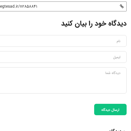
دیدگاه خود را بیان کنید
ارسال دیدگاه