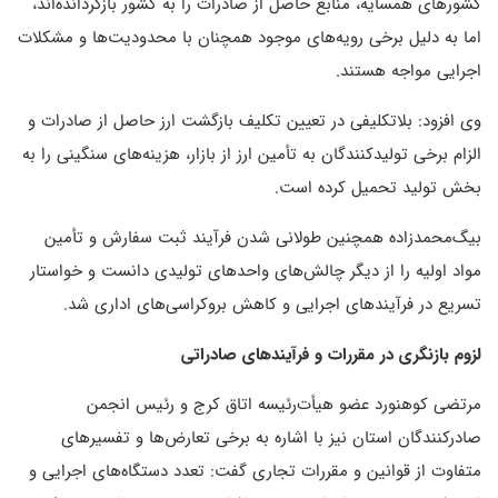
کشورهای همسایه، منابع حاصل از صادرات را به کشور بازگردانده‌اند،
اما به دلیل برخی رویه‌های موجود همچنان با محدودیت‌ها و مشکلات
اجرایی مواجه هستند.
وی افزود: بلاتکلیفی در تعیین تکلیف بازگشت ارز حاصل از صادرات و
الزام برخی تولیدکنندگان به تأمین ارز از بازار، هزینه‌های سنگینی را به
بخش تولید تحمیل کرده است.
بیگ‌محمدزاده همچنین طولانی شدن فرآیند ثبت سفارش و تأمین
مواد اولیه را از دیگر چالش‌های واحدهای تولیدی دانست و خواستار
تسریع در فرآیندهای اجرایی و کاهش بروکراسی‌های اداری شد.
لزوم بازنگری در مقررات و فرآیندهای صادراتی
مرتضی کوهنورد عضو هیأت‌رئیسه اتاق کرج و رئیس انجمن
صادرکنندگان استان نیز با اشاره به برخی تعارض‌ها و تفسیرهای
متفاوت از قوانین و مقررات تجاری گفت: تعدد دستگاه‌های اجرایی و