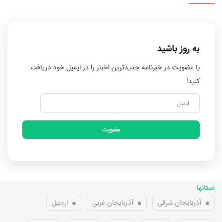
به روز باشید
با عضویت در خبرنامه جدیدترین اخبار را در ایمیل خود دریافت
کنید!
عضویت
استانها
آذربایجان شرقی
آذربایجان غربی
اردبیل