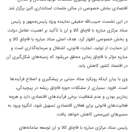
اقتصادی بخش خصوصی در سالن جلسات استانداری البرز برگزار شد.
در این نشست حبیب‌الله حقیقی نماینده ویژه رئیس‌جمهور و رئیس
ستاد مرکزی مبارزه با قاچاق کالا و ارز با تأکید بر اهمیت تعامل دولت
و بخش خصوصی اظهار کرد: هدف اصلی ستاد مبارزه با قاچاق کالا و
ارز حمایت از تولید، تجارت قانونی، اشتغال و سرمایه‌گذاری است و
مبارزه مؤثر با قاچاق زمانی محقق می‌شود که زمینه‌های شکل‌گیری آن
در اقتصاد کشور کاهش یابد.
وی با بیان اینکه رویکرد ستاد مبتنی بر پیشگیری و اصلاح فرآیندها
است، افزود: بسیاری از مشکلات حوزه قاچاق ریشه در پیچیدگی،
زمان‌بر بودن و عدم شفافیت برخی فرآیندهای اقتصادی دارد و هرچه
فعالیت‌های قانونی برای فعالان اقتصادی تسهیل شود، انگیزه ورود به
مسیرهای غیررسمی کاهش خواهد یافت.
رئیس ستاد مرکزی مبارزه با قاچاق کالا و ارز توسعه سامانه‌های