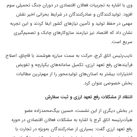
وی با اشاره به تجربیات فعالان اقتصادی در دوران جنگ تحمیلی سوم
افزود: تولیدکنندگان و صادرکنندگان در شرایط بحرانی اخیر نقش
مهمی در حفظ تولید و تأمین نیازهای کشور ایفا کردند و این تجربه
نشان داد که اقتصاد نیز نیازمند سازوکارهای چابک و تصمیم‌گیری
سریع است.
نایب‌رئیس اتاق کرج، حرکت به سمت مبارزه هوشمند با قاچاق، اصلاح
فرآیندهای رفع تعهد ارزی، تکمیل سامانه‌های یکپارچه و تفویض
اختیارات بیشتر به استان‌های تولیدمحور را از مهم‌ترین مطالبات
بخش خصوصی عنوان کرد.
انتقاد از مشکلات رفع تعهد ارزی و ثبت سفارش
در بخش دیگری از این نشست، حسین بیگ‌محمدزاده عضو
هیأت‌رئیسه اتاق کرج با اشاره به مشکلات فعالان اقتصادی در حوزه
رفع تعهد ارزی گفت: بسیاری از صادرکنندگان به‌ویژه در تجارت با