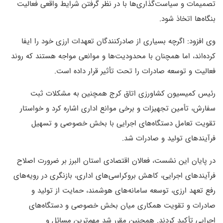
تصمیمات و سیاست‌گذاری‌ها با در نظر گرفتن شرایط واقعی فعالیت
بنگاه‌ها اتخاذ شود.
وی افزود: اگرچه بسیاری از صادرکنندگان تعهدات ارزی خود را ایفا
کرده‌اند، اما همچنان با محدودیت‌ها و موانعی مواجه هستند که روند
فعالیت و توسعه صادرات را تحت تأثیر قرار داده است.
رئیس کمیسیون کشاورزی اتاق کرج همچنین به مشکلات ثبت
سفارش، تأمین تجهیزات و برخی موانع اداری اشاره کرد و خواستار
تقویت تعامل دستگاه‌های اجرایی با بخش خصوصی و تسهیل
فرآیندهای تولید و صادرات شد.
در پایان این نشست، فعالان اقتصادی استان البرز بر ضرورت اصلاح
فرآیندهای اجرایی، کاهش بروکراسی‌های اداری، بازنگری در رویه‌های
رفع تعهد ارزی، توسعه سامانه‌های هوشمند، حمایت از تولید و
صادرات و تقویت همکاری میان بخش خصوصی و دستگاه‌های
اجرایی تأکید کردند. همچنین مقرر شد مهم‌ترین مسائل و