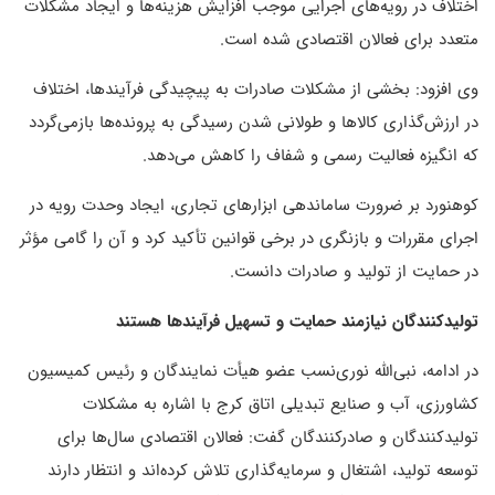
اختلاف در رویه‌های اجرایی موجب افزایش هزینه‌ها و ایجاد مشکلات
متعدد برای فعالان اقتصادی شده است.
وی افزود: بخشی از مشکلات صادرات به پیچیدگی فرآیندها، اختلاف
در ارزش‌گذاری کالاها و طولانی شدن رسیدگی به پرونده‌ها بازمی‌گردد
که انگیزه فعالیت رسمی و شفاف را کاهش می‌دهد.
کوهنورد بر ضرورت ساماندهی ابزارهای تجاری، ایجاد وحدت رویه در
اجرای مقررات و بازنگری در برخی قوانین تأکید کرد و آن را گامی مؤثر
در حمایت از تولید و صادرات دانست.
تولیدکنندگان نیازمند حمایت و تسهیل فرآیندها هستند
در ادامه، نبی‌الله نوری‌نسب عضو هیأت نمایندگان و رئیس کمیسیون
کشاورزی، آب و صنایع تبدیلی اتاق کرج با اشاره به مشکلات
تولیدکنندگان و صادرکنندگان گفت: فعالان اقتصادی سال‌ها برای
توسعه تولید، اشتغال و سرمایه‌گذاری تلاش کرده‌اند و انتظار دارند