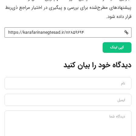
پیشنهادهای مطرح‌شده برای بررسی و پیگیری در اختیار مراجع ذی‌ربط
قرار داده شود.
کپی لینک
دیدگاه خود را بیان کنید