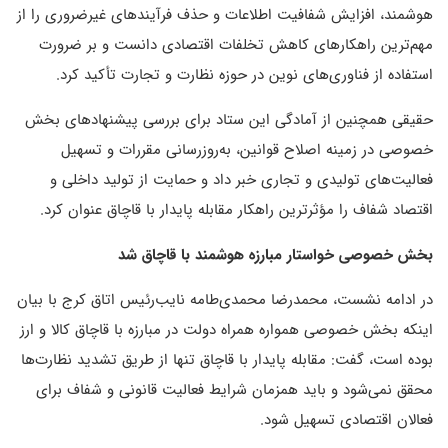
هوشمند، افزایش شفافیت اطلاعات و حذف فرآیندهای غیرضروری را از
مهم‌ترین راهکارهای کاهش تخلفات اقتصادی دانست و بر ضرورت
استفاده از فناوری‌های نوین در حوزه نظارت و تجارت تأکید کرد.
حقیقی همچنین از آمادگی این ستاد برای بررسی پیشنهادهای بخش
خصوصی در زمینه اصلاح قوانین، به‌روزرسانی مقررات و تسهیل
فعالیت‌های تولیدی و تجاری خبر داد و حمایت از تولید داخلی و
اقتصاد شفاف را مؤثرترین راهکار مقابله پایدار با قاچاق عنوان کرد.
بخش خصوصی خواستار مبارزه هوشمند با قاچاق شد
در ادامه نشست، محمدرضا محمدی‌طامه نایب‌رئیس اتاق کرج با بیان
اینکه بخش خصوصی همواره همراه دولت در مبارزه با قاچاق کالا و ارز
بوده است، گفت: مقابله پایدار با قاچاق تنها از طریق تشدید نظارت‌ها
محقق نمی‌شود و باید همزمان شرایط فعالیت قانونی و شفاف برای
فعالان اقتصادی تسهیل شود.