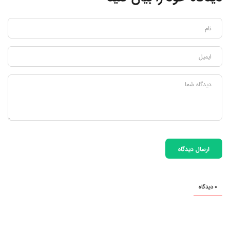
ارسال دیدگاه
0 دیدگاه