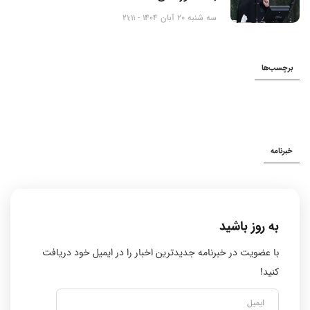
سه شنبه 20 آبان 1404 - 21:11
برچسب‌ها
خبرنامه
به روز باشید
با عضویت در خبرنامه جدیدترین اخبار را در ایمیل خود دریافت
کنید!