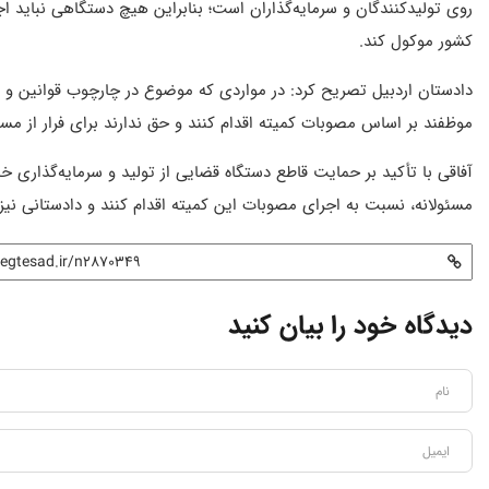
روی تولیدکنندگان و سرمایه‌گذاران است؛ بنابراین هیچ دستگاهی نباید اجر
کشور موکول کند.
دادستان اردبیل تصریح کرد: در مواردی که موضوع در چارچوب قوانین و ا
موظفند بر اساس مصوبات کمیته اقدام کنند و حق ندارند برای فرار از مسئو
آفاقی با تأکید بر حمایت قاطع دستگاه قضایی از تولید و سرمایه‌گذاری خاط
مسئولانه، نسبت به اجرای مصوبات این کمیته اقدام کنند و دادستانی نیز
دیدگاه خود را بیان کنید