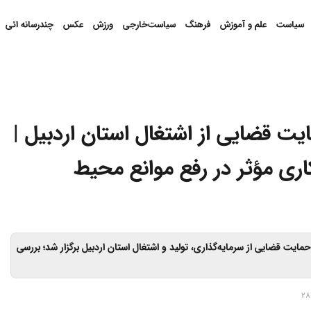
سیاست
علم و آموزش
فرهنگ
سیاست‌خارجی
ورزش
عکس
چندرسانه ائی
ه حمایت قضایی از اشتغال استان اردبیل |
اری مؤثر در رفع موانع محیط
ایت قضایی از سرمایه‌گذاری، تولید و اشتغال استان اردبیل برگزار شد؛ بررسی