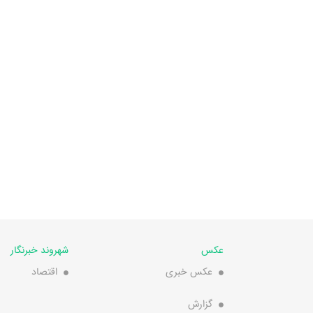
عکس
شهروند خبرنگار
عکس خبری
اقتصاد
گزارش