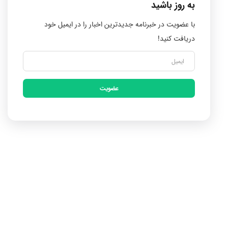
به روز باشید
با عضویت در خبرنامه جدیدترین اخبار را در ایمیل خود
دریافت کنید!
عضویت