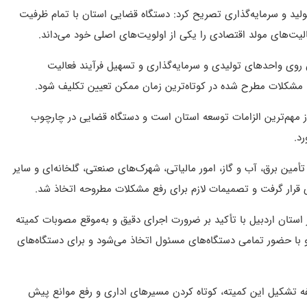
تولید و سرمایه‌گذاری تصریح کرد: دستگاه قضایی استان با تمام ظرفیت
فعالیت‌های مولد اقتصادی را یکی از اولویت‌های اصلی خود می‌داند.
 روی واحدهای تولیدی و سرمایه‌گذاری و تسهیل فرآیند فعالیت
 مشکلات مطرح شده در کوتاه‌ترین زمان ممکن تعیین تکلیف شود.
ز مهم‌ترین الزامات توسعه استان است و دستگاه قضایی در چارچوب
د.
أمین برق، آب و گاز، امور مالیاتی، شهرک‌های صنعتی، گلخانه‌ای و سایر
 قرار گرفت و تصمیمات لازم برای رفع مشکلات مطروحه اتخاذ شد.
ستان اردبیل با تأکید بر ضرورت اجرای دقیق و به‌موقع مصوبات کمیته
با حضور تمامی دستگاه‌های مسئول اتخاذ می‌شود و برای دستگاه‌های
فه تشکیل این کمیته، کوتاه کردن مسیرهای اداری و رفع موانع پیش