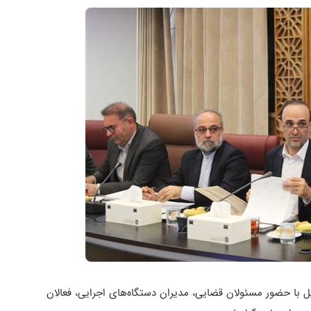
ل با حضور مسئولان قضایی، مدیران دستگاه‌های اجرایی، فعالان