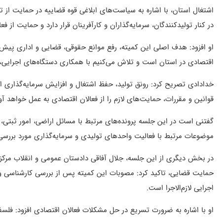
اشتغال استان، با اشاره به سیاست‌های ابلاغی قوه قضاییه در حمایت از 
در کنار تولیدکنندگان، سرمایه‌گذاران و کارآفرینان قرار دارد و حمایت از 
او افزود: هدف اصلی این کمیته، رفع موانع حقوقی، قضایی و اداری پیش
اقتصادی در استان است و تلاش می‌کنیم با همکاری دستگاه‌های اجرایی،
خدادادی تصریح کرد: رونق تولید، حفظ اشتغال و افزایش سرمایه‌گذاری ا
قوانین و مقررات، حمایت‌های لازم را از فعالان اقتصادی به عمل خواهد آور
گفتنی است در این جلسه پرونده‌های مرتبط با مسائل اراضی، امور ثبتی، ت
موضوعات مرتبط با فعالیت واحدهای تولیدی و سرمایه‌گذاری مورد بررسی
در بخش دیگری از این جلسه، جلال آفاقی دادستان عمومی و انقلاب مرکز ا
حمایت قضایی، تاکید کرد: مصوبات این کمیته پس از بررسی کارشناسی و 
اجرایی لازم‌الاجرا است.
او با اشاره به ضرورت تسریع در حل مشکلات فعالان اقتصادی افزود: فلس