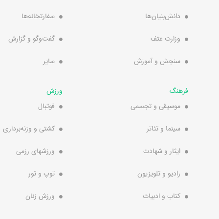
دانش‌بنیان‌ها
سفارتخانه‌ها
وزارت عتف
گفت‌وگو و گزارش
سنجش و آموزش
سایر
فرهنگ
ورزش
موسیقی و تجسمی
فوتبال
سینما و تئاتر
کشتی و وزنه‌برداری
ایثار و شهادت
ورزشهای رزمی
رادیو و تلویزیون
توپ و تور
کتاب و ادبیات
ورزش زنان