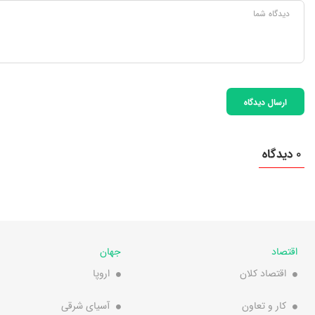
ارسال دیدگاه
0 دیدگاه
اقتصاد
جهان
اقتصاد کلان
اروپا
کار و تعاون
آسیای شرقی