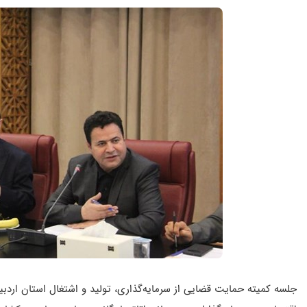
جلسه کمیته حمایت قضایی از سرمایه‌گذاری، تولید و اشتغال استان اردبی