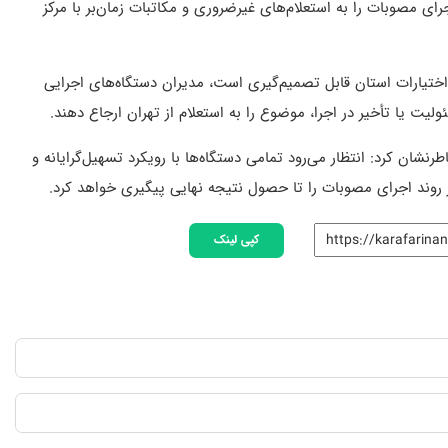
ای مصوبات را به استعلام‌های غیرضروری و مکاتبات زمان‌بر با مرکز
ختیارات استان قابل تصمیم‌گیری است، مدیران دستگاه‌های اجرایی
لیت یا تأخیر در اجرا، موضوع را به استعلام از تهران ارجاع دهند.
رنشان کرد: انتظار می‌رود تمامی دستگاه‌ها با رویکرد تسهیل‌گرایانه و
 روند اجرای مصوبات را تا حصول نتیجه نهایی پیگیری خواهد کرد.
کپی لینک