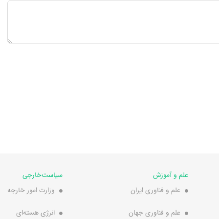
علم و آموزش
سیاست‌خارجی
علم و فناوری ایران
وزارت امور خارجه
علم و فناوری جهان
انرژی هسته‌ای