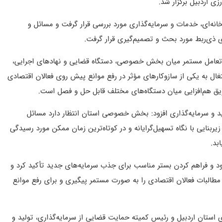
زی اردبیل برگزار شد.
ورزی، گلخانه‌ای، خدمات و سرمایه‌گذاری مورد بررسی قرار گرفت و مسائل و
 ذی‌ربط مورد بحث و تصمیم‌گیری قرار گرفت.
ت تعامل مستمر میان بخش خصوصی، دستگاه قضایی و نهادهای اجرایی،
تغال به یکی از سازوکارهای مؤثر در رفع موانع پیش روی فعالان اقتصادی
یق هم‌افزایی میان دستگاه‌های مختلف قابل حل و فصل است.
ولید و سرمایه‌گذاری افزود: بخش خصوصی استان انتظار دارد مسائل
یربنایی با نگاه تسهیل‌گرایانه و در کوتاه‌ترین زمان ممکن مورد رسیدگی
بد.
د و فراهم کردن بستر مناسب برای جذب سرمایه‌های جدید تأکید کرد و
 مطالبات فعالان اقتصادی را به صورت مستمر پیگیری و برای رفع موانع
تان اردبیل و رئیس کمیته حمایت قضایی از سرمایه‌گذاری، تولید و