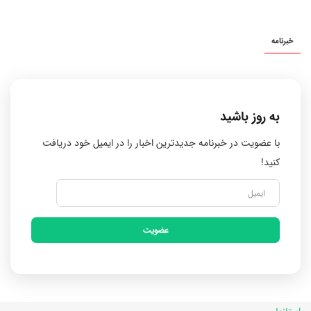
خبرنامه
به روز باشید
با عضویت در خبرنامه جدیدترین اخبار را در ایمیل خود دریافت
کنید!
عضویت