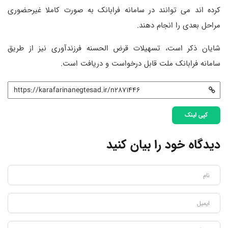
کرده اند می توانند در سامانه فرابانک به صورت کاملا غیرحضوری
مراحل بعدی را انجام دهند.
شایان ذکر است، تسهیلات قرض الحسنه فرزندآوری نیز از طریق
سامانه فرابانک ملت قابل درخواست و دریافت است.
کپی لینک
دیدگاه خود را بیان کنید