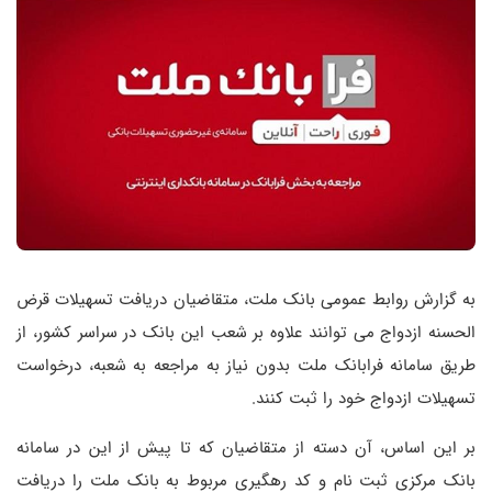
به گزارش روابط عمومی بانک ملت، متقاضیان دریافت تسهیلات قرض
الحسنه ازدواج می توانند علاوه بر شعب این بانک در سراسر کشور، از
طریق سامانه فرابانک ملت بدون نیاز به مراجعه به شعبه، درخواست
تسهیلات ازدواج خود را ثبت کنند.
بر این اساس، آن دسته از متقاضیان که تا پیش از این در سامانه
بانک مرکزی ثبت نام و کد رهگیری مربوط به بانک ملت را دریافت