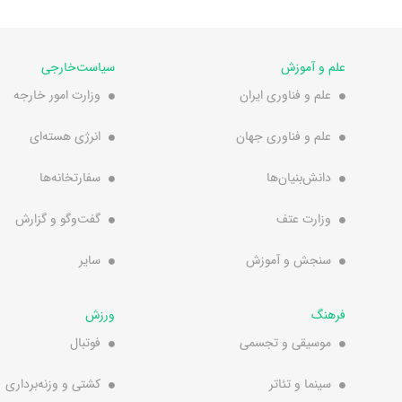
علم و آموزش
سیاست‌خارجی
علم و فناوری ایران
وزارت امور خارجه
علم و فناوری جهان
انرژی هسته‌ای
دانش‌بنیان‌ها
سفارتخانه‌ها
وزارت عتف
گفت‌وگو و گزارش
سنجش و آموزش
سایر
فرهنگ
ورزش
موسیقی و تجسمی
فوتبال
سینما و تئاتر
کشتی و وزنه‌برداری