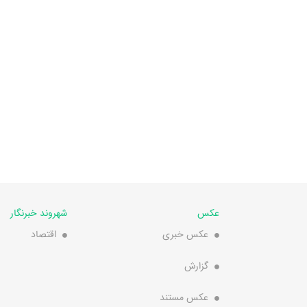
عکس
شهروند خبرنگار
عکس خبری
اقتصاد
گزارش
عکس مستند