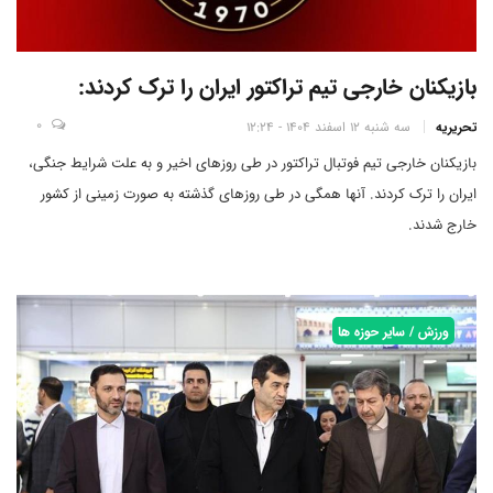
بازیکنان خارجی تیم تراکتور ایران را ترک کردند:
0
تحریریه
سه شنبه 12 اسفند 1404 - 12:24
بازیکنان خارجی تیم فوتبال تراکتور در طی روز‌های اخیر و به علت شرایط جنگی،
ایران را ترک کردند. آنها همگی در طی روز‌های گذشته به صورت زمینی از کشور
خارج شدند.
ورزش / سایر حوزه ها