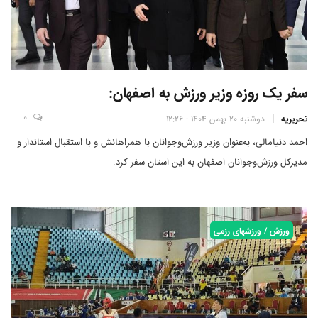
سفر یک روزه وزیر ورزش به اصفهان:
0
تحریریه
دوشنبه 20 بهمن 1404 - 12:26
احمد دنیامالی، به‌عنوان وزیر ورزش‌وجوانان با همراهانش و با استقبال استاندار و
مدیرکل ورزش‌وجوانان اصفهان به این استان سفر کرد.
ورزش / ورزشهای رزمی