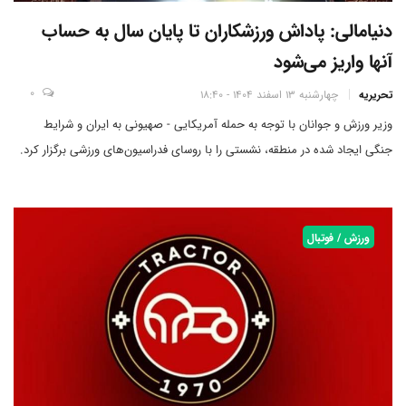
دنیامالی: پاداش ورزشکاران تا پایان سال به حساب
آنها واریز می‌شود
0
تحریریه
چهارشنبه 13 اسفند 1404 - 18:40
وزیر ورزش و جوانان با توجه به حمله آمریکایی - صهیونی به ایران و شرایط
جنگی ایجاد شده در منطقه، نشستی را با روسای فدراسیون‌های ورزشی برگزار کرد.
ورزش / فوتبال