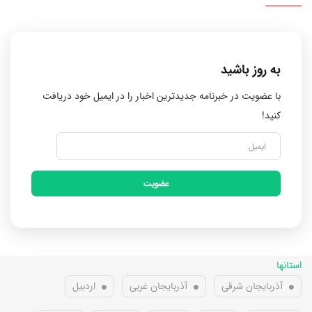
به روز باشید
با عضویت در خبرنامه جدیدترین اخبار را در ایمیل خود دریافت
کنید!
عضویت
استانها
آذربایجان شرقی
آذربایجان غربی
اردبیل