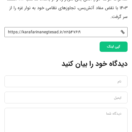
۱۴۰۳ با نقض مفاد آتش‌بس، تجاوزهای نظامی خود به نوار غزه را از
سر گرفت.
کپی لینک
دیدگاه خود را بیان کنید