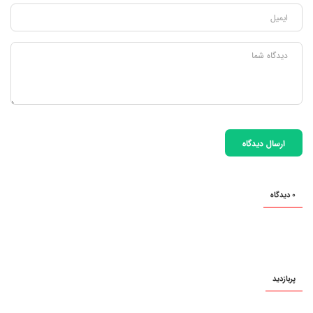
ارسال دیدگاه
0 دیدگاه
پربازدید