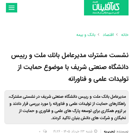
تغییر
وضعیت
ناوبری
خانه
اقتصاد
بانک و بیمه
نشست مشترك مدیرعامل بانك ملت و رییس
دانشگاه صنعتی شریف با موضوع حمایت از
تولیدات علمی و فناورانه
مدیرعامل بانک ملت و رییس دانشگاه صنعتی شریف در نشستی مشترک،
راهکارهای حمایت از تولیدات علمی و فناورانه را مورد بررسی قرار دادند و
بر لزوم همکاری برای توسعه پارک های علمی و فناوری و حمایت از
نخبگان و شرکت های دانش بنیان تاکید کردند.
نویسنده:
تحریریه
شنبه 23 خرداد 1405 - 19:26
0