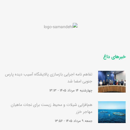
خبرهای داغ
تفاهم نامه اجرایی بازسازی پالایشگاه آسیب دیده پارس
جنوبی امضا شد
چهارشنبه 14 مرداد 1405 - 13:13
هم‌افزایی شیلات و محیط زیست برای نجات ماهیان
مهاجر خزر
جمعه 9 مرداد 1405 - 13:56