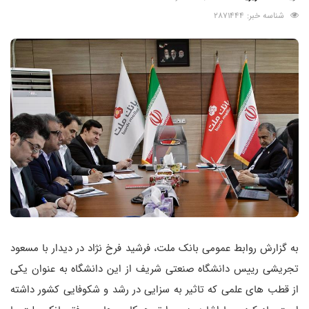
شناسه خبر: 2871444
به گزارش روابط عمومی بانک ملت، فرشید فرخ نژاد در دیدار با مسعود
تجریشی رییس دانشگاه صنعتی شریف از این دانشگاه به عنوان یکی
از قطب های علمی که تاثیر به سزایی در رشد و شکوفایی کشور داشته