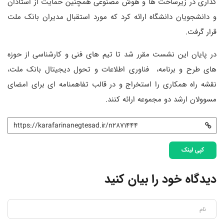
گذاری در زیرساخت ها و هوش مصنوعی همچنین حمایت از استادان
و دانشجویان دانشگاه ارائه کرد که مورد استقبال مدیران بانک ملت
قرار گرفت.
در پایان این نشست مقرر شد تا تیم های فنی و کارشناسی از حوزه
های طرح و برنامه، فناوری اطلاعات و تحول دیجیتال بانک ملت،
نقشه راه همکاری را استخراج و در قالب تفاهمنامه ای برای امضای
مسوولان ارشد دو مجموعه ارائه کنند.
کپی لینک
دیدگاه خود را بیان کنید