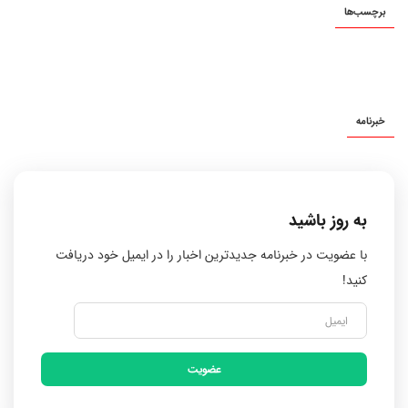
برچسب‌ها
خبرنامه
به روز باشید
با عضویت در خبرنامه جدیدترین اخبار را در ایمیل خود دریافت
کنید!
عضویت