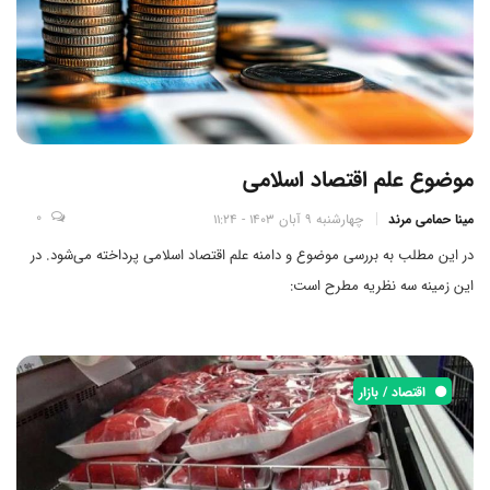
موضوع علم اقتصاد اسلامی
0
مینا حمامی مرند
چهارشنبه 9 آبان 1403 - 11:24
در این مطلب به بررسی موضوع و دامنه علم اقتصاد اسلامی پرداخته می‌شود. در
این زمینه سه نظریه مطرح است:
اقتصاد / بازار