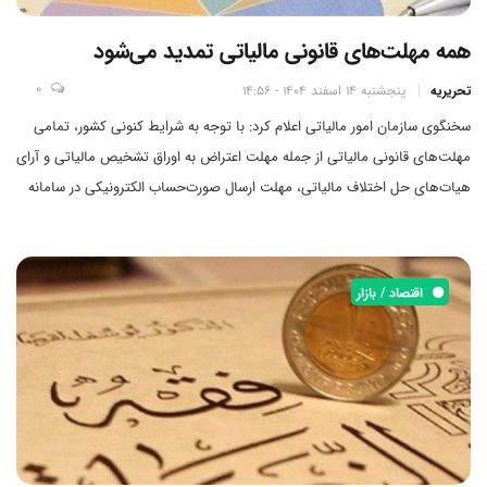
همه مهلت‌های قانونی مالیاتی تمدید می‌شود
0
تحریریه
پنجشنبه 14 اسفند 1404 - 14:56
سخنگوی سازمان امور مالیاتی اعلام کرد: با توجه به شرایط کنونی کشور، تمامی
مهلت‌های قانونی مالیاتی از جمله مهلت اعتراض به اوراق تشخیص مالیاتی و آرای
هیات‌های حل اختلاف مالیاتی، مهلت ارسال صورت‌حساب الکترونیکی در سامانه
مودیان، مهلت بارگذاری لیست حقوق و مهلت بارگذاری دفاتر الکترونیک تمدید
می‌شود.
اقتصاد / بازار