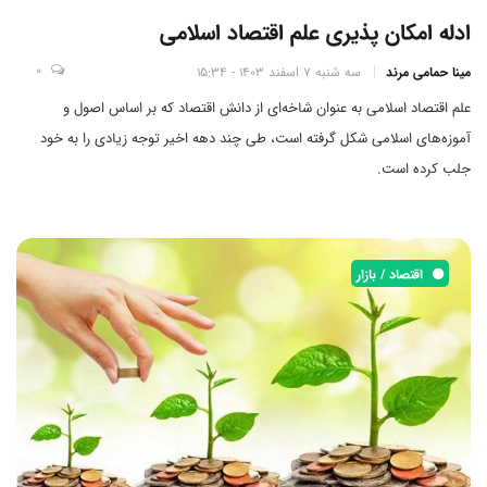
ادله امکان پذیری علم اقتصاد اسلامی
0
مینا حمامی مرند
سه شنبه 7 اسفند 1403 - 15:34
علم اقتصاد اسلامی به عنوان شاخه‌ای از دانش اقتصاد که بر اساس اصول و
آموزه‌های اسلامی شکل گرفته است، طی چند دهه اخیر توجه زیادی را به خود
جلب کرده است.
اقتصاد / بازار