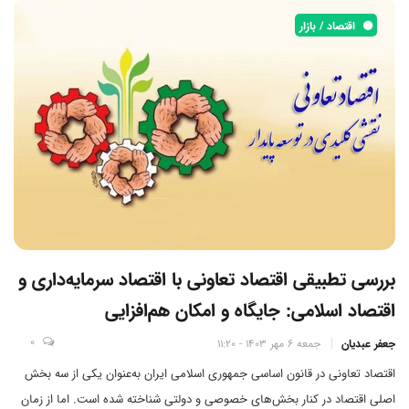
اقتصاد / بازار
بررسی تطبیقی اقتصاد تعاونی با اقتصاد سرمایه‌داری و
اقتصاد اسلامی: جایگاه و امکان هم‌افزایی
0
جعفر عبدیان
جمعه 6 مهر 1403 - 11:20
اقتصاد تعاونی در قانون اساسی جمهوری اسلامی ایران به‌عنوان یکی از سه بخش
اصلی اقتصاد در کنار بخش‌های خصوصی و دولتی شناخته شده است. اما از زمان