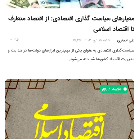
معیارهای سیاست گذاری اقتصادی: از اقتصاد متعارف
تا اقتصاد اسلامی
0
علی اصغری
شنبه 15 دی 1403 - 15:25
سیاست‌گذاری اقتصادی به عنوان یکی از مهم‌ترین ابزارهای دولت‌ها در هدایت و
مدیریت اقتصاد کشورها شناخته می‌شود.
اقتصاد / بازار