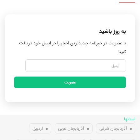
به روز باشید
با عضویت در خبرنامه جدیدترین اخبار را در ایمیل خود دریافت
کنید!
عضویت
استانها
آذربایجان شرقی
آذربایجان غربی
اردبیل