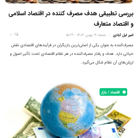
بررسی تطبیقی هدف مصرف کننده در اقتصاد اسلامی
و اقتصاد متعارف
0
امیر لیل آبادی
جمعه 19 بهمن 1403 - 15:29
مصرف‌کننده به عنوان یکی از اصلی‌ترین بازیگران در فرآیندهای اقتصادی نقش
حیاتی دارد. هدف و رفتار مصرف‌کننده در هر نظام اقتصادی تحت تأثیر اصول و
ارزش‌های آن نظام شکل می‌گیرد.
اقتصاد / بازار